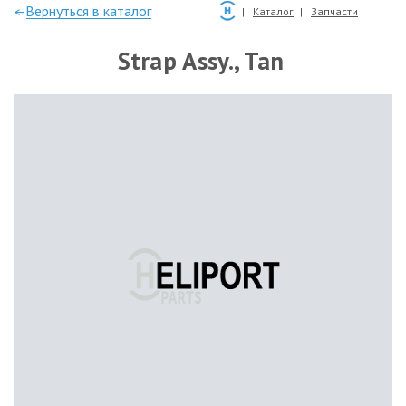
—Вернуться в каталог
Каталог
Запчасти
Strap Assy., Tan