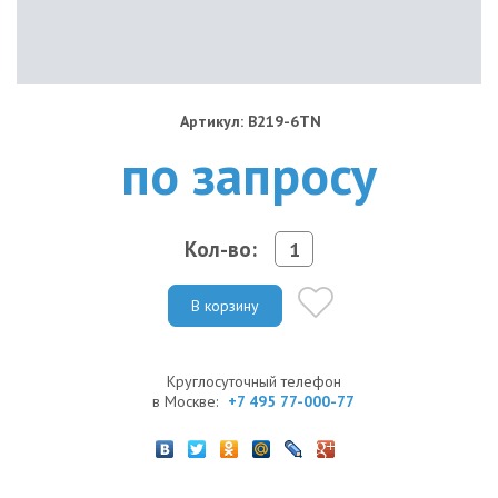
Артикул: B219-6TN
по запросу
Кол-во:
В корзину
Круглосуточный телефон
в Москве:
+7 495 77-000-77