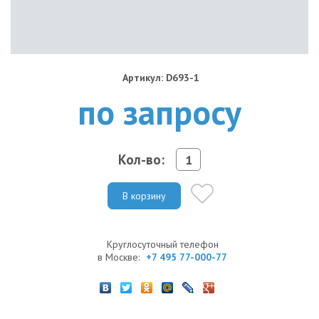
Артикул: D693-1
по запросу
Кол-во:
В корзину
Круглосуточный телефон
в Москве:
+7 495 77-000-77