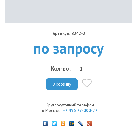
Артикул: B242-2
по запросу
Кол-во:
В корзину
Круглосуточный телефон
в Москве:
+7 495 77-000-77