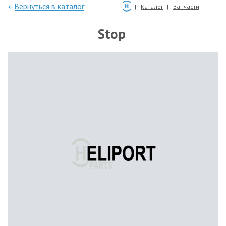
—Вернуться в каталог
Каталог
Запчасти
Stop