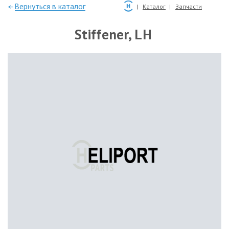
—Вернуться в каталог
Каталог
Запчасти
Stiffener, LH