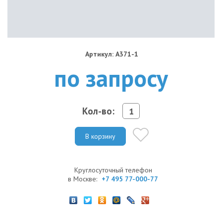
Артикул: A371-1
по запросу
Кол-во:
В корзину
Круглосуточный телефон
в Москве:
+7 495 77-000-77