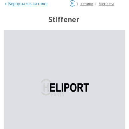
—Вернуться в каталог
Каталог
Запчасти
Stiffener