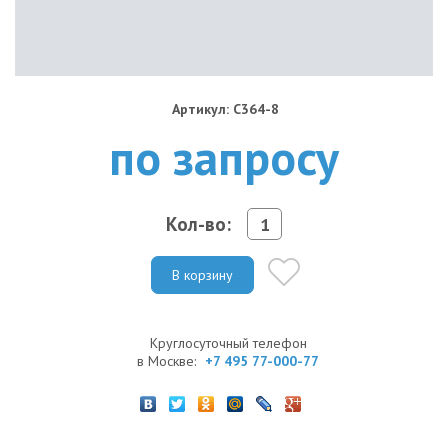
Артикул: C364-8
по запросу
Кол-во:
В корзину
Круглосуточный телефон
в Москве:
+7 495 77-000-77