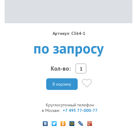
Артикул: C364-1
по запросу
Кол-во:
В корзину
Круглосуточный телефон
в Москве:
+7 495 77-000-77