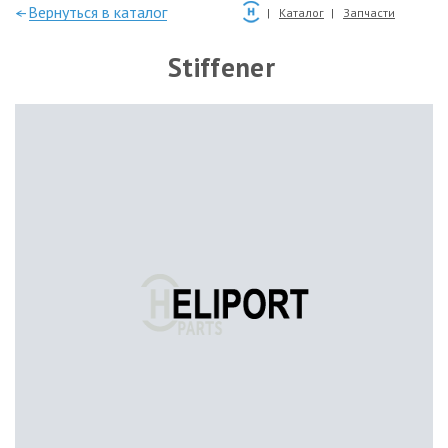
—Вернуться в каталог
Каталог
Запчасти
Stiffener