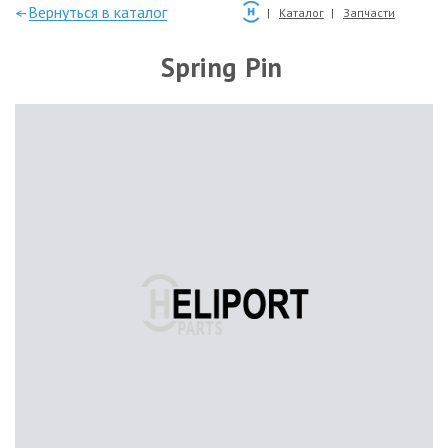
—Вернуться в каталог
Каталог
Запчасти
Spring Pin