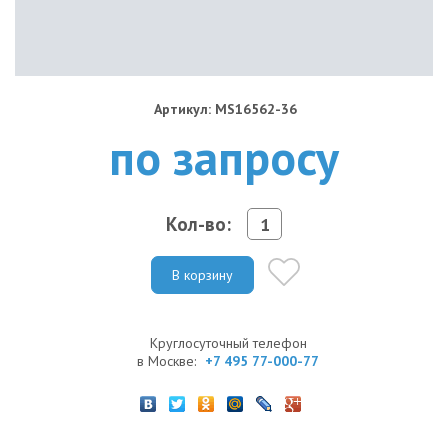
Артикул: MS16562-36
по запросу
Кол-во:
В корзину
Круглосуточный телефон
в Москве:
+7 495 77-000-77