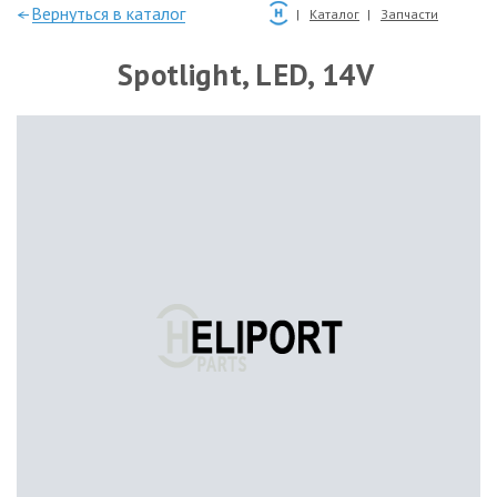
—Вернуться в каталог
Каталог
Запчасти
Spotlight, LED, 14V