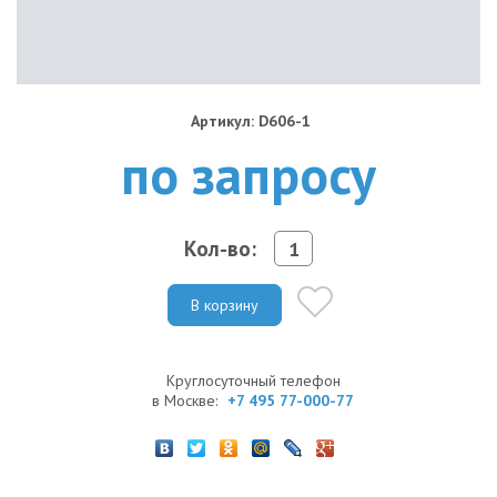
Артикул: D606-1
по запросу
Кол-во:
В корзину
Круглосуточный телефон
в Москве:
+7 495 77-000-77