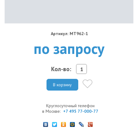
Артикул: MT962-1
по запросу
Кол-во:
В корзину
Круглосуточный телефон
в Москве:
+7 495 77-000-77