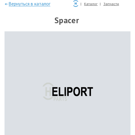
—Вернуться в каталог
Каталог
Запчасти
Spacer