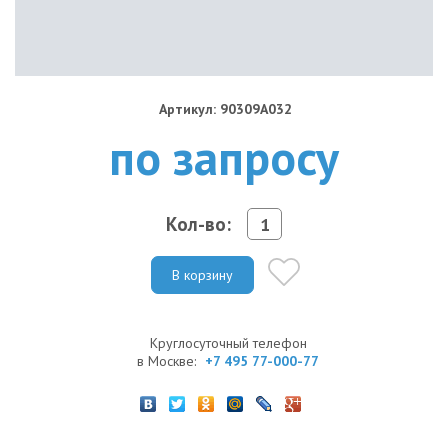
Артикул: 90309A032
по запросу
Кол-во:
В корзину
Круглосуточный телефон
в Москве:
+7 495 77-000-77