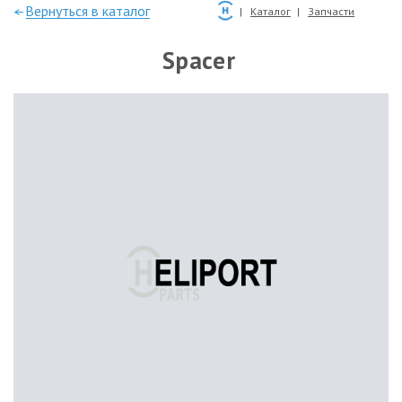
—Вернуться в каталог
Каталог
Запчасти
Spacer