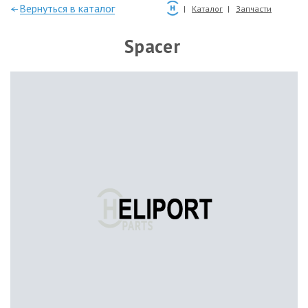
—Вернуться в каталог
Каталог
Запчасти
Spacer