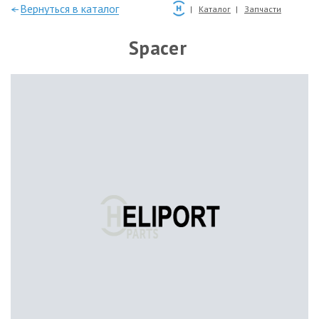
—Вернуться в каталог
Каталог
Запчасти
Spacer