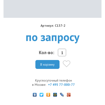
Артикул: C137-2
по запросу
Кол-во:
В корзину
Круглосуточный телефон
в Москве:
+7 495 77-000-77