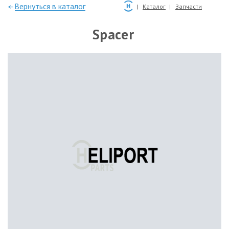
—Вернуться в каталог
Каталог
Запчасти
Spacer