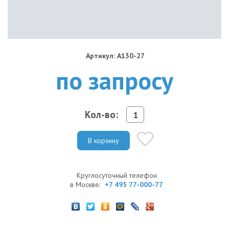
Артикул: A130-27
по запросу
Кол-во:
В корзину
Круглосуточный телефон
в Москве:
+7 495 77-000-77