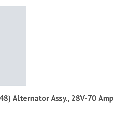
8) Alternator Assy., 28V-70 Amp