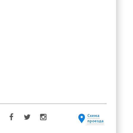
Схема
проезда