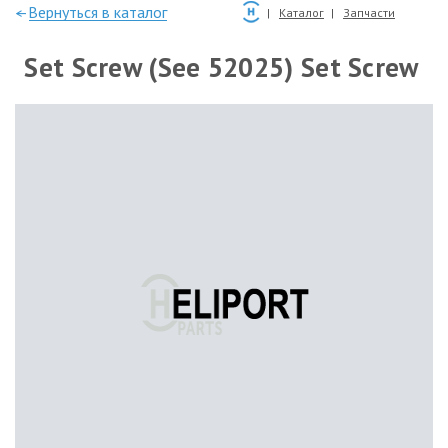
—Вернуться в каталог
Каталог
Запчасти
Set Screw (See 52025) Set Screw