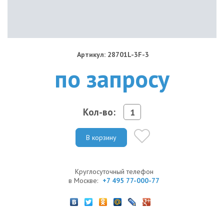
Артикул: 28701L-3F-3
по запросу
Кол-во:
В корзину
Круглосуточный телефон
в Москве:
+7 495 77-000-77