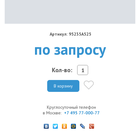
Артикул: 95235A525
по запросу
Кол-во:
В корзину
Круглосуточный телефон
в Москве:
+7 495 77-000-77