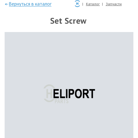
—Вернуться в каталог
Каталог
Запчасти
Set Screw