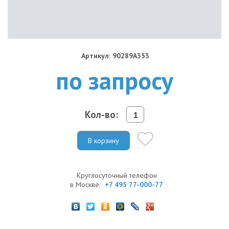
Артикул: 90289A353
по запросу
Кол-во:
В корзину
Круглосуточный телефон
в Москве:
+7 495 77-000-77