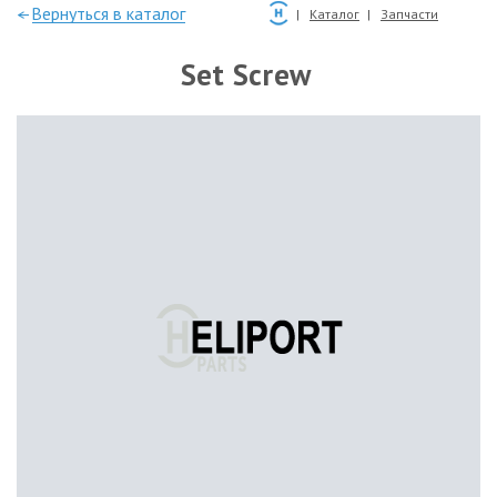
—Вернуться в каталог
Каталог
Запчасти
Set Screw