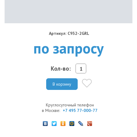
Артикул: C932-2GRL
по запросу
Кол-во:
В корзину
Круглосуточный телефон
в Москве:
+7 495 77-000-77