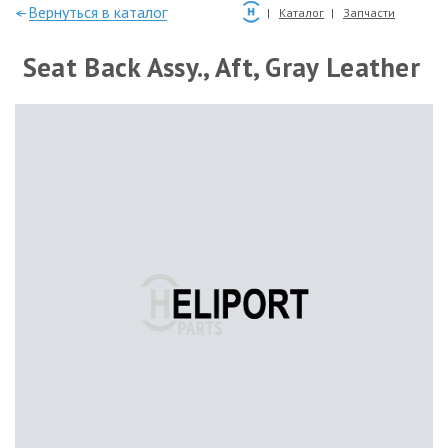
—Вернуться в каталог
Каталог
Запчасти
Seat Back Assy., Aft, Gray Leather