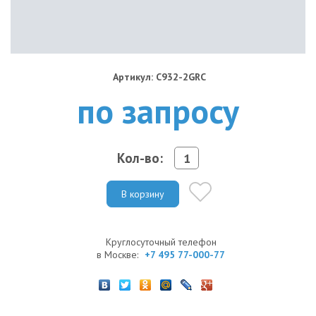
Артикул: C932-2GRC
по запросу
Кол-во:
В корзину
Круглосуточный телефон
в Москве:
+7 495 77-000-77