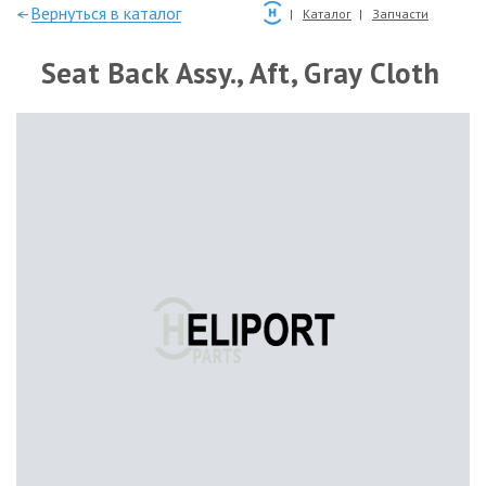
—Вернуться в каталог
Каталог
Запчасти
Seat Back Assy., Aft, Gray Cloth