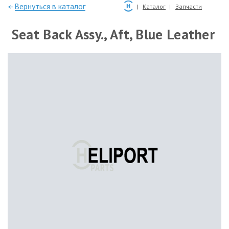
—Вернуться в каталог
Каталог
Запчасти
Seat Back Assy., Aft, Blue Leather