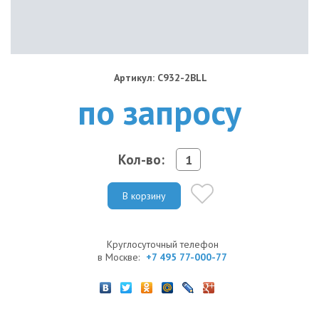
Артикул: C932-2BLL
по запросу
Кол-во:
В корзину
Круглосуточный телефон
в Москве:
+7 495 77-000-77