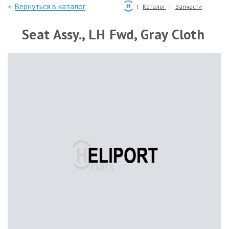
—Вернуться в каталог
Каталог
Запчасти
Seat Assy., LH Fwd, Gray Cloth