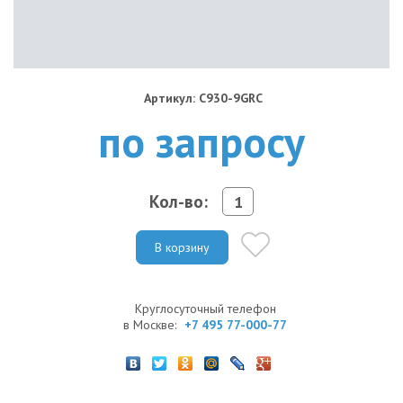
Артикул: C930-9GRC
по запросу
Кол-во:
В корзину
Круглосуточный телефон
в Москве:
+7 495 77-000-77