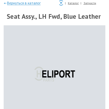
—Вернуться в каталог
Каталог
Запчасти
Seat Assy., LH Fwd, Blue Leather