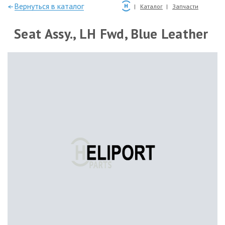
—Вернуться в каталог
Каталог
Запчасти
Seat Assy., LH Fwd, Blue Leather