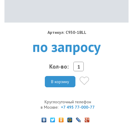
Артикул: C930-1BLL
по запросу
Кол-во:
В корзину
Круглосуточный телефон
в Москве:
+7 495 77-000-77