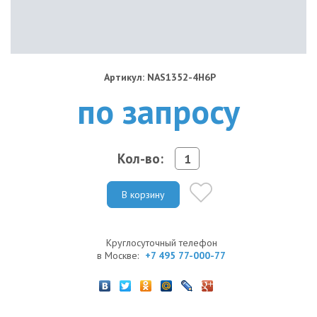
Артикул: NAS1352-4H6P
по запросу
Кол-во:
В корзину
Круглосуточный телефон
в Москве:
+7 495 77-000-77