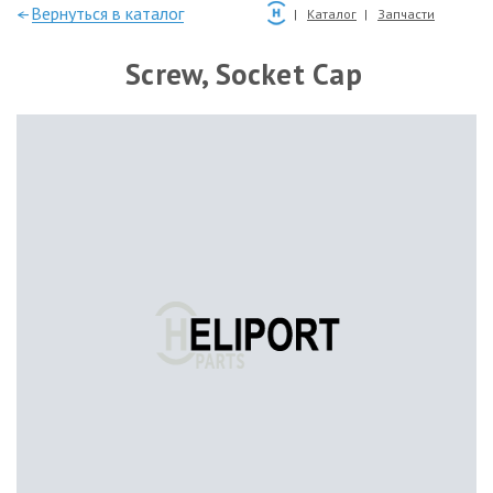
—Вернуться в каталог
Каталог
Запчасти
Screw, Socket Cap