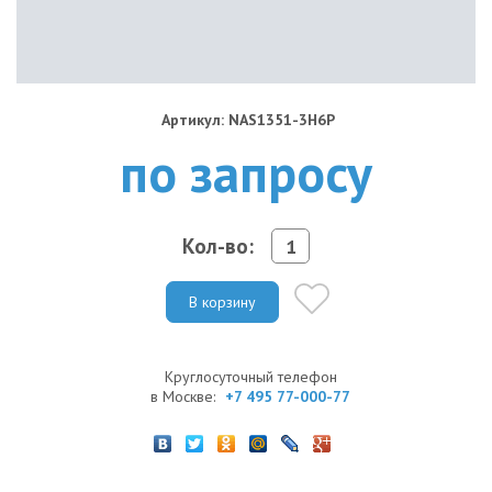
Артикул: NAS1351-3H6P
по запросу
Кол-во:
В корзину
Круглосуточный телефон
в Москве:
+7 495 77-000-77