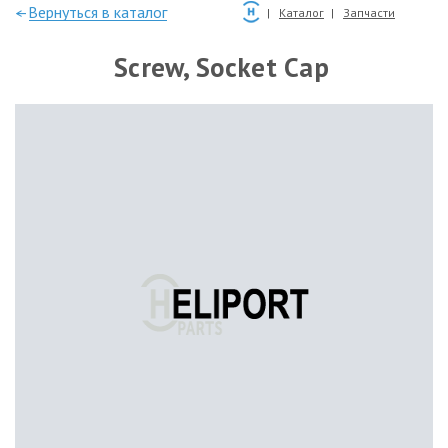
—Вернуться в каталог
Каталог
Запчасти
Screw, Socket Cap