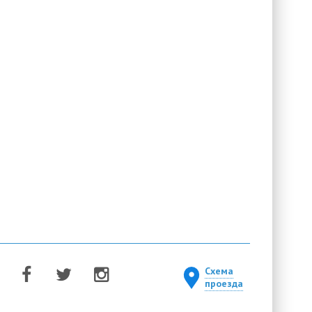
Схема
проезда