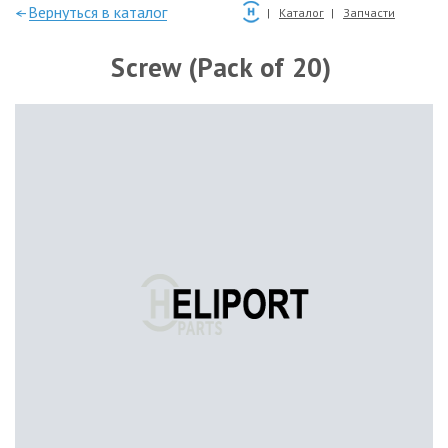
—Вернуться в каталог
Каталог
Запчасти
Screw (Pack of 20)