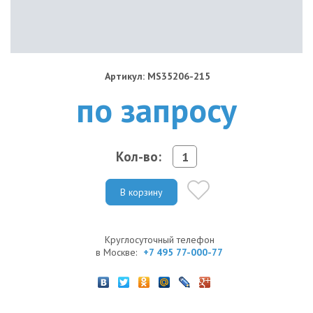
Артикул: MS35206-215
по запросу
Кол-во:
В корзину
Круглосуточный телефон
в Москве:
+7 495 77-000-77