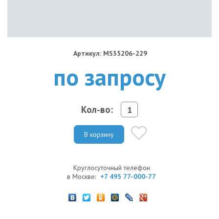
Артикул: MS35206-229
по запросу
Кол-во:
В корзину
Круглосуточный телефон
в Москве:
+7 495 77-000-77