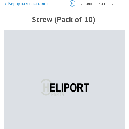
—Вернуться в каталог
Каталог
Запчасти
Screw (Pack of 10)