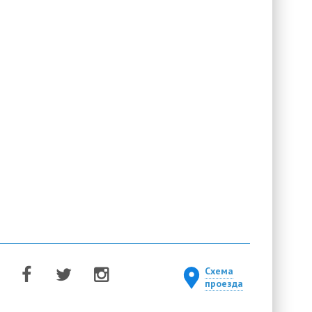
Схема
проезда