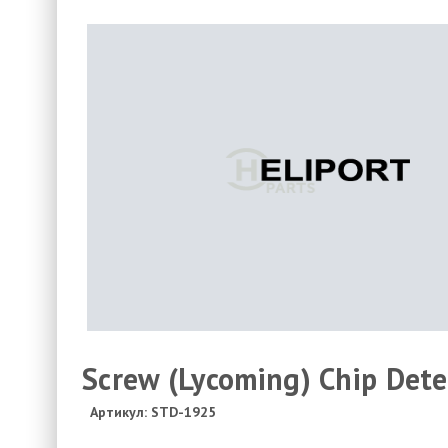
Screw (Lycoming) Chip Dete
Артикул: STD-1925