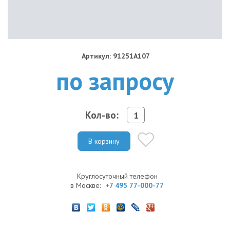
Артикул: 91251A107
по запросу
Кол-во:
В корзину
Круглосуточный телефон
в Москве:
+7 495 77-000-77