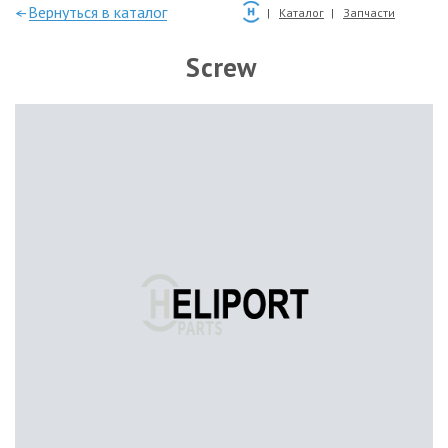
—Вернуться в каталог
Каталог
Запчасти
Screw