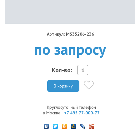
Артикул: MS35206-236
по запросу
Кол-во:
В корзину
Круглосуточный телефон
в Москве:
+7 495 77-000-77