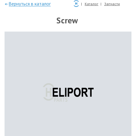
—Вернуться в каталог
Каталог
Запчасти
Screw