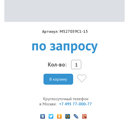
Артикул: MS27039C1-15
по запросу
Кол-во:
В корзину
Круглосуточный телефон
в Москве:
+7 495 77-000-77