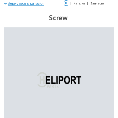
—Вернуться в каталог
Каталог
Запчасти
Screw