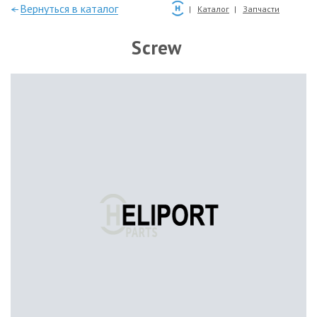
—Вернуться в каталог
Каталог
Запчасти
Screw