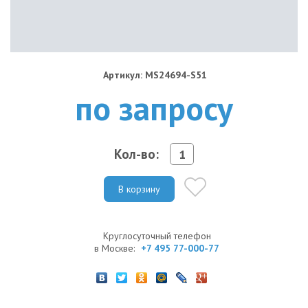
Артикул: MS24694-S51
по запросу
Кол-во:
В корзину
Круглосуточный телефон
в Москве:
+7 495 77-000-77