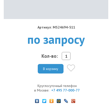
Артикул: MS24694-S11
по запросу
Кол-во:
В корзину
Круглосуточный телефон
в Москве:
+7 495 77-000-77