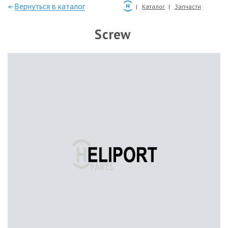
—Вернуться в каталог
Каталог
Запчасти
Screw