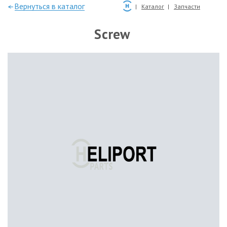
—Вернуться в каталог
Каталог
Запчасти
Screw