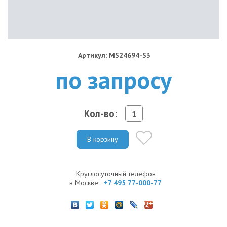
Артикул: MS24694-S3
по запросу
Кол-во:
В корзину
Круглосуточный телефон
в Москве:
+7 495 77-000-77