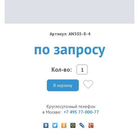
Артикул: AN503-8-4
по запросу
Кол-во:
В корзину
Круглосуточный телефон
в Москве:
+7 495 77-000-77