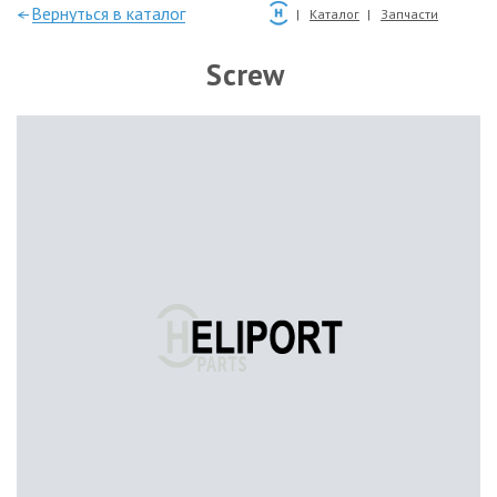
—Вернуться в каталог
Каталог
Запчасти
Screw