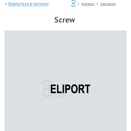
—Вернуться в каталог
Каталог
Запчасти
Screw