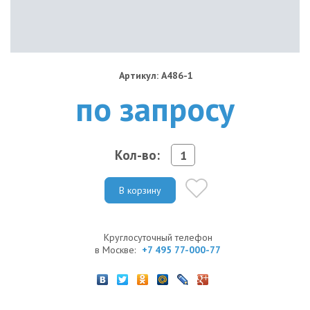
Артикул: A486-1
по запросу
Кол-во:
В корзину
Круглосуточный телефон
в Москве:
+7 495 77-000-77