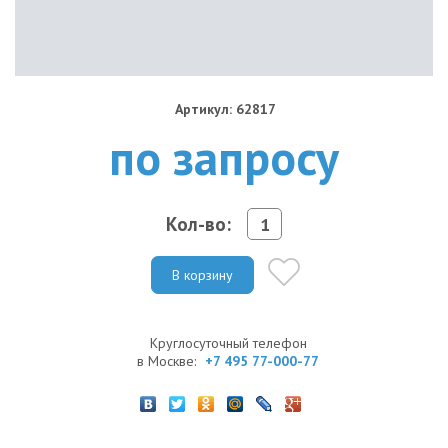
Артикул: 62817
по запросу
Кол-во:
В корзину
Круглосуточный телефон
в Москве:
+7 495 77-000-77