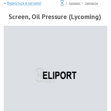
—Вернуться в каталог
Каталог
Запчасти
Screen, Oil Pressure (Lycoming)