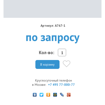
Артикул: A767-1
по запросу
Кол-во:
В корзину
Круглосуточный телефон
в Москве:
+7 495 77-000-77