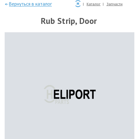
—Вернуться в каталог
Каталог
Запчасти
Rub Strip, Door