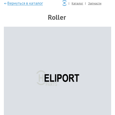
—Вернуться в каталог
Каталог
Запчасти
Roller