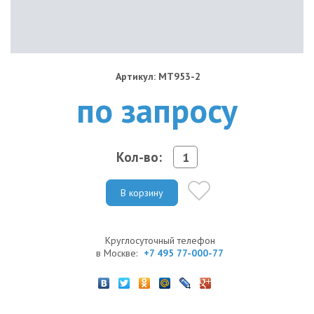
Артикул: MT953-2
по запросу
Кол-во:
В корзину
Круглосуточный телефон
в Москве:
+7 495 77-000-77