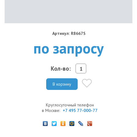
Артикул: R8667S
по запросу
Кол-во:
В корзину
Круглосуточный телефон
в Москве:
+7 495 77-000-77