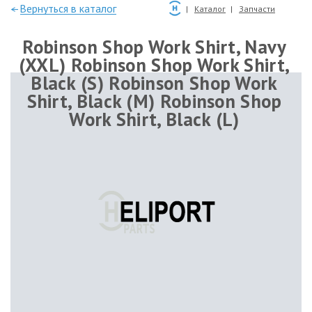
—Вернуться в каталог
Каталог
Запчасти
Robinson Shop Work Shirt, Navy
(XXL) Robinson Shop Work Shirt,
Black (S) Robinson Shop Work
Shirt, Black (M) Robinson Shop
Work Shirt, Black (L)