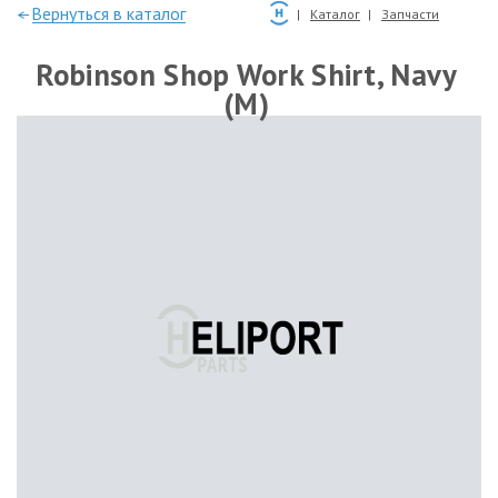
—Вернуться в каталог
Каталог
Запчасти
Robinson Shop Work Shirt, Navy
(M)