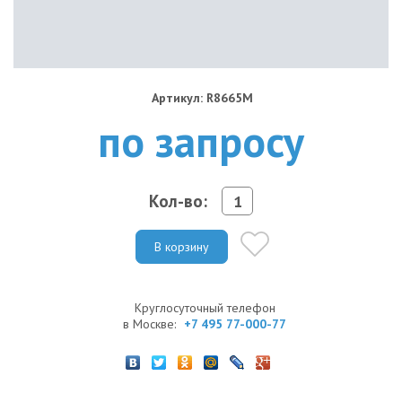
Артикул: R8665M
по запросу
Кол-во:
В корзину
Круглосуточный телефон
в Москве:
+7 495 77-000-77