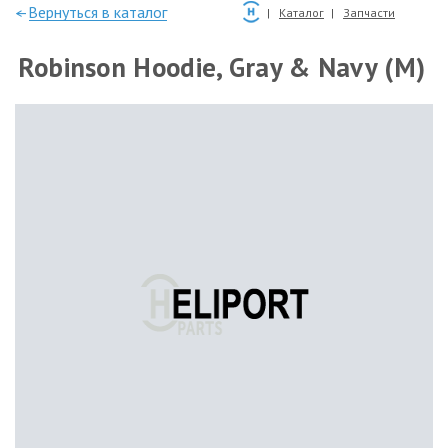
—Вернуться в каталог
Каталог
Запчасти
Robinson Hoodie, Gray & Navy (M)