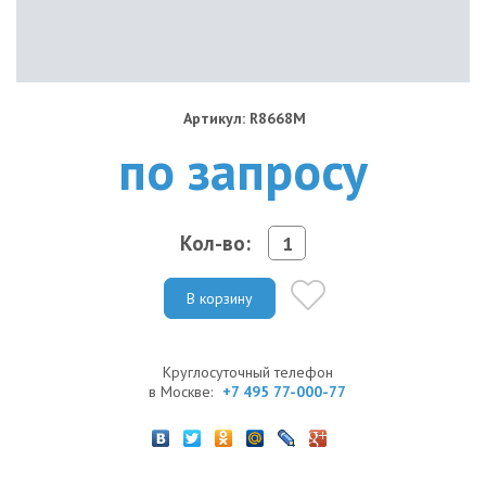
Артикул: R8668M
по запросу
Кол-во:
В корзину
Круглосуточный телефон
в Москве:
+7 495 77-000-77