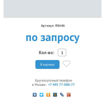
Артикул: R8646
по запросу
Кол-во:
В корзину
Круглосуточный телефон
в Москве:
+7 495 77-000-77