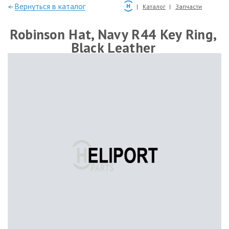
—Вернуться в каталог
Каталог
Запчасти
Robinson Hat, Navy R44 Key Ring,
Black Leather