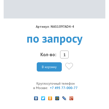
Артикул: NAS1097AD4-4
по запросу
Кол-во:
В корзину
Круглосуточный телефон
в Москве:
+7 495 77-000-77