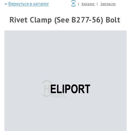
—Вернуться в каталог
Каталог
Запчасти
Rivet Clamp (See B277-56) Bolt