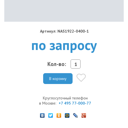
Артикул: NAS1922-0400-1
по запросу
Кол-во:
В корзину
Круглосуточный телефон
в Москве:
+7 495 77-000-77