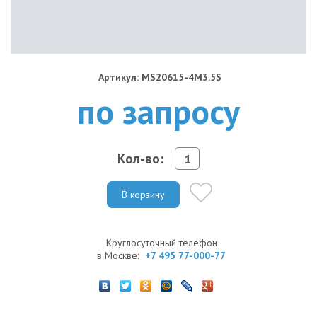
Артикул: MS20615-4M3.5S
по запросу
Кол-во:
В корзину
Круглосуточный телефон
в Москве:
+7 495 77-000-77