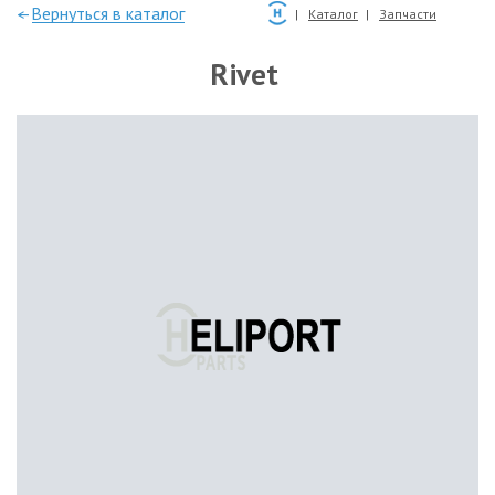
—Вернуться в каталог
Каталог
Запчасти
Rivet