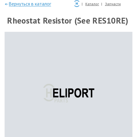
—Вернуться в каталог
Каталог
Запчасти
Rheostat Resistor (See RES10RE)