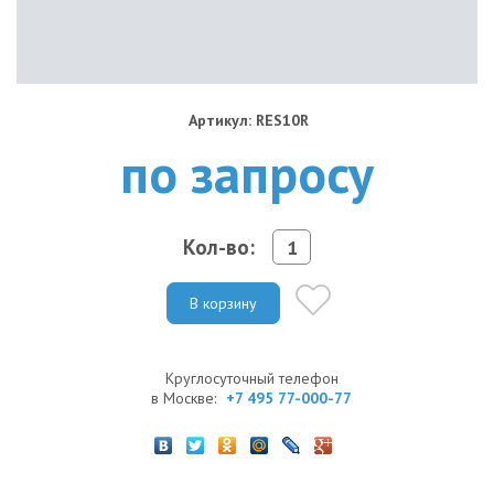
Артикул: RES10R
по запросу
Кол-во:
В корзину
Круглосуточный телефон
в Москве:
+7 495 77-000-77