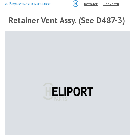
—Вернуться в каталог
Каталог
Запчасти
Retainer Vent Assy. (See D487-3)