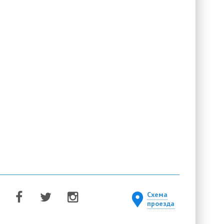
Схема
проезда