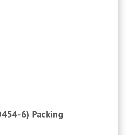
D454-6) Packing